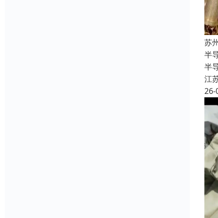
苏
半
半
江
26-