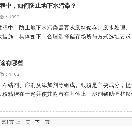
程中，如何防止地下水污染？
览次数：1099
过程中，防止地下水污染需要从废料储存、废水处理、
效措施，具体如下：合理选择储存场所与方式选址要求
途有哪些
览次数：1162
、粘结剂、溶剂及添加剂等组成。银粉是主要成分，提
银粉粘结在一起并使其附着在基体上；溶剂帮助调整银
前第1页 上一页 下一页