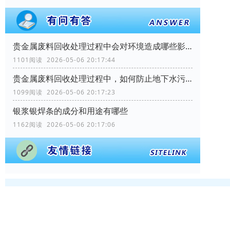
贵金属废料回收处理过程中会对环境造成哪些影响？
1101阅读 2026-05-06 20:17:44
贵金属废料回收处理过程中，如何防止地下水污染？
1099阅读 2026-05-06 20:17:23
银浆银焊条的成分和用途有哪些
1162阅读 2026-05-06 20:17:06
被浏览过 105