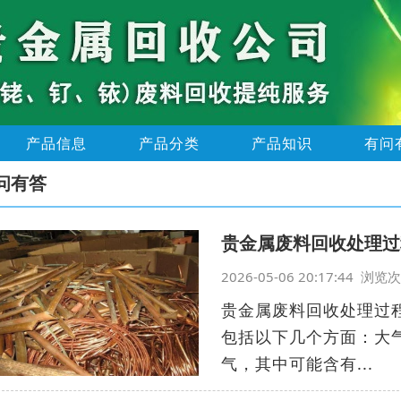
产品信息
产品分类
产品知识
有问
问有答
贵金属废料回收处理过
2026-05-06 20:17:44 浏
贵金属废料回收处理过
包括以下几个方面：大
气，其中可能含有...