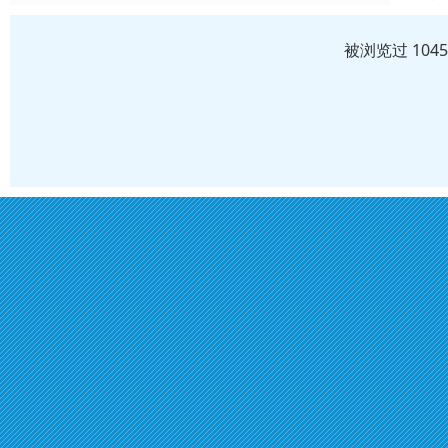
被浏览过 104