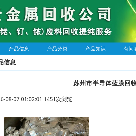
产品信息
产品分类
产品知识
有问
品信息
苏州市半导体蓝膜回
26-08-07 01:02:01 1451次浏览