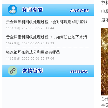
算
电
度
贵金属废料回收处理过程中会对环境造成哪些影响？
1101阅读 2026-05-06 20:17:44
贵金属废料回收处理过程中，如何防止地下水污染？
1099阅读 2026-05-06 20:17:23
银浆银焊条的成分和用途有哪些
1162阅读 2026-05-06 20:17:06
苏
半