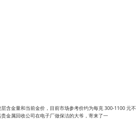
金量和当前金价‌，目前市场参考价约为每克 300-1100 元不
远贵金属回收公司在电子厂做保洁的大爷，寄来了一