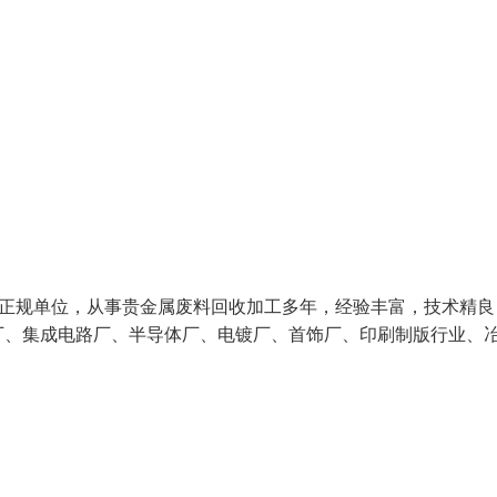
纯正规单位，从事贵金属废料回收加工多年，经验丰富，技术精良
厂、集成电路厂、半导体厂、电镀厂、首饰厂、印刷制版行业、